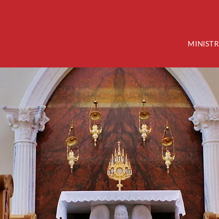
MINISTR