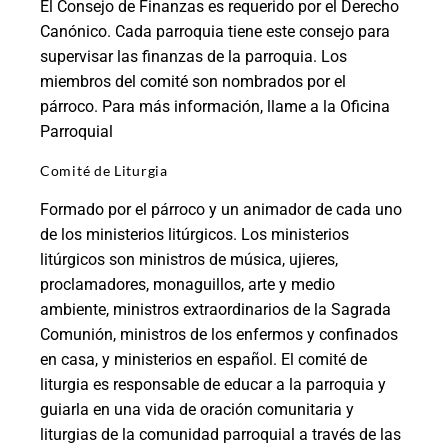
El Consejo de Finanzas es requerido por el Derecho
Canónico. Cada parroquia tiene este consejo para
supervisar las finanzas de la parroquia. Los
miembros del comité son nombrados por el
párroco. Para más información, llame a la Oficina
Parroquial
Comité de Liturgia
Formado por el párroco y un animador de cada uno
de los ministerios litúrgicos. Los ministerios
litúrgicos son ministros de música, ujieres,
proclamadores, monaguillos, arte y medio
ambiente, ministros extraordinarios de la Sagrada
Comunión, ministros de los enfermos y confinados
en casa, y ministerios en español. El comité de
liturgia es responsable de educar a la parroquia y
guiarla en una vida de oración comunitaria y
liturgias de la comunidad parroquial a través de las