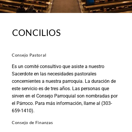
CONCILIOS
Consejo Pastoral
Es un comité consultivo que asiste a nuestro
Sacerdote en las necesidades pastorales
concernientes a nuestra parroquia. La duración de
este servicio es de tres años. Las personas que
sirven en el Consejo Parroquial son nombradas por
el Párroco. Para más información, llame al (303-
659-1410).
Consejo de Finanzas